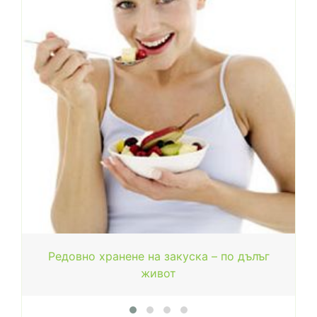
Редовно хранене на закуска – по дълъг
живот