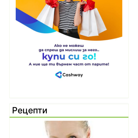
Рецепти