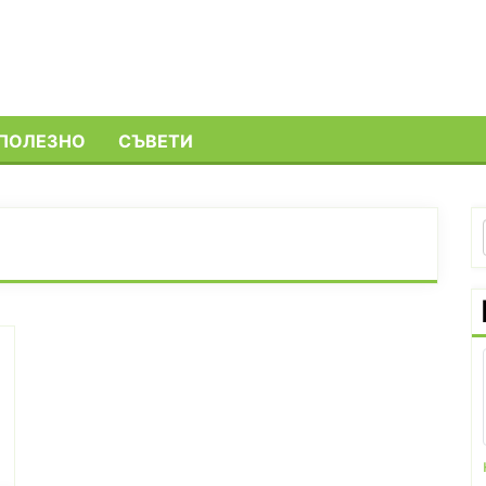
ПОЛЕЗНО
СЪВЕТИ