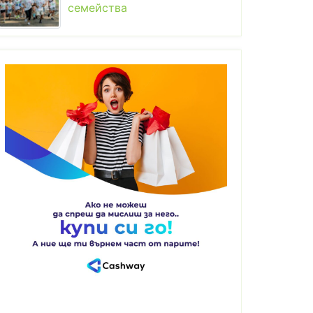
семейства