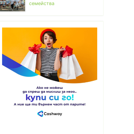
семейства