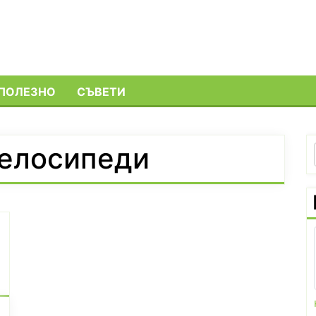
ПОЛЕЗНО
СЪВЕТИ
велосипеди