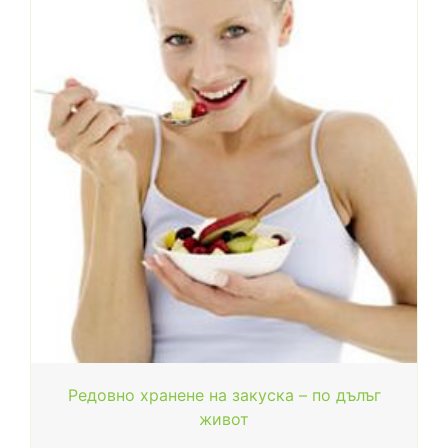
Редовно хранене на закуска – по дълъг
живот