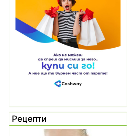
Рецепти