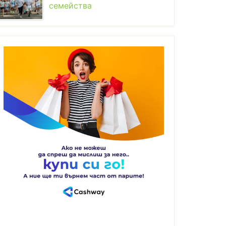
семейства