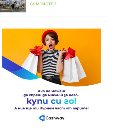
семейства