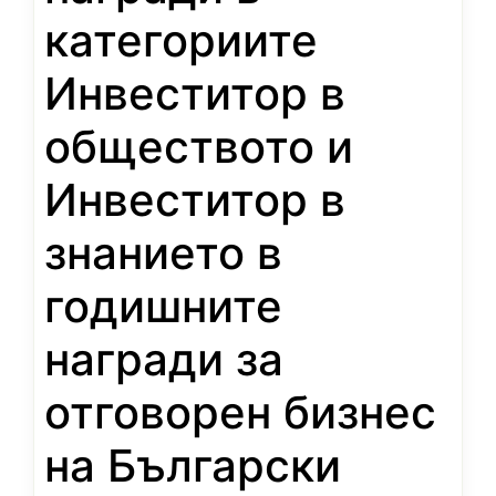
категориите
Инвеститор в
обществото и
Инвеститор в
знанието в
годишните
награди за
отговорен бизнес
на Български