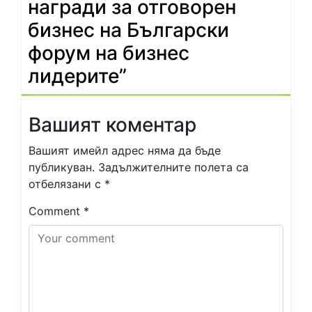
награди за отговорен
бизнес на Български
форум на бизнес
лидерите
”
Вашият коментар
Вашият имейл адрес няма да бъде
публикуван.
Задължителните полета са
отбелязани с
*
Comment
*