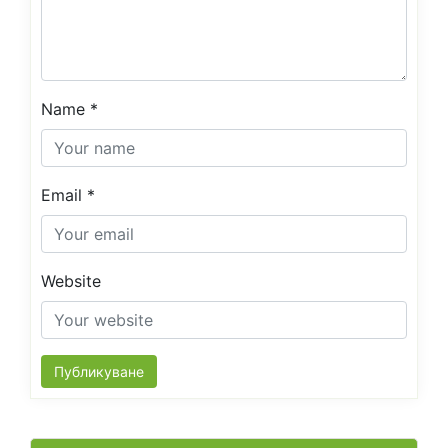
Name
*
Email
*
Website