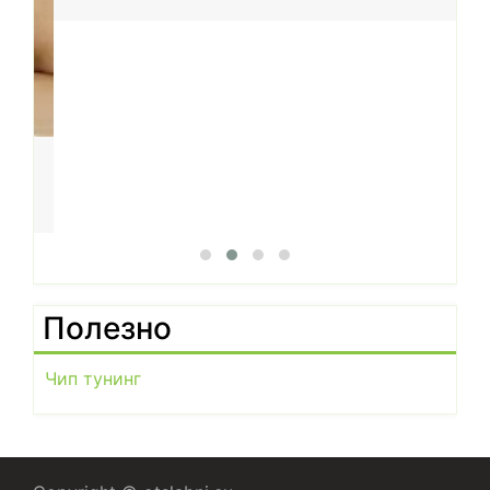
Полезно
Чип тунинг