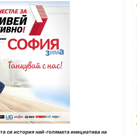
ата си история най-голямата инициатива на