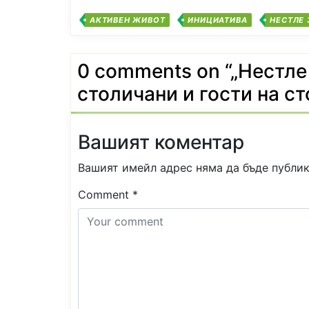
АКТИВЕН ЖИВОТ
ИНИЦИАТИВА
НЕСТЛЕ 
0 comments on “
„Нестле
столичани и гости на ст
Вашият коментар
Вашият имейл адрес няма да бъде публик
Comment
*