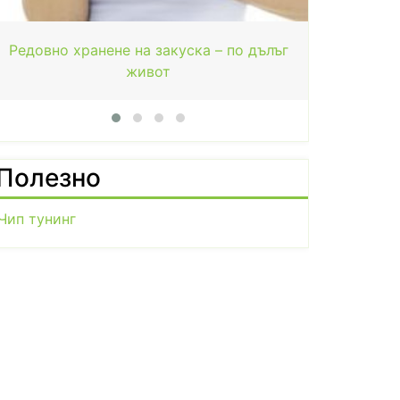
Полезно
Чип тунинг