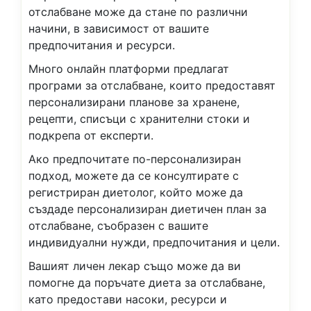
отслабване може да стане по различни
начини, в зависимост от вашите
предпочитания и ресурси.
Много онлайн платформи предлагат
програми за отслабване, които предоставят
персонализирани планове за хранене,
рецепти, списъци с хранителни стоки и
подкрепа от експерти.
Ако предпочитате по-персонализиран
подход, можете да се консултирате с
регистриран диетолог, който може да
създаде персонализиран диетичен план за
отслабване, съобразен с вашите
индивидуални нужди, предпочитания и цели.
Вашият личен лекар също може да ви
помогне да поръчате диета за отслабване,
като предостави насоки, ресурси и