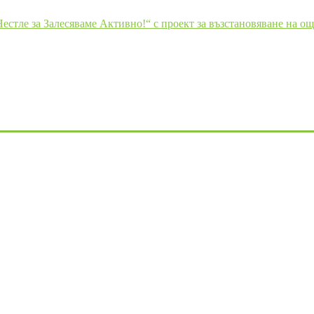
стле за Залесяваме Активно!“ с проект за възстановяване на ощ