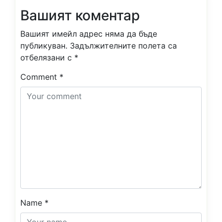
Вашият коментар
Вашият имейл адрес няма да бъде
публикуван.
Задължителните полета са
отбелязани с
*
Comment
*
Name
*