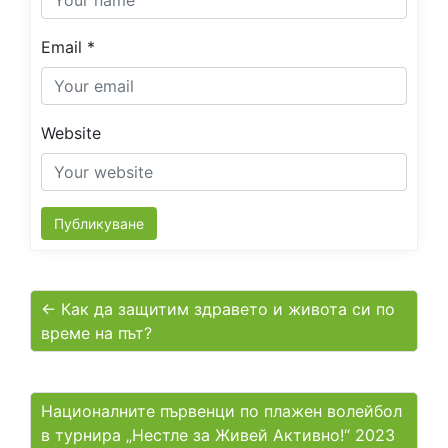
Email
*
Website
← Как да защитим здравето и живота си по
време на път?
Националните първенци по плажен волейбол
в турнира „Нестле за Живей Активно!“ 2023