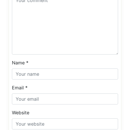
Name
*
Email
*
Website