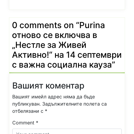
0 comments on “
Purina
отново се включва в
„Нестле за Живей
Активно!“ на 14 септември
с важна социална кауза
”
Вашият коментар
Вашият имейл адрес няма да бъде
публикуван.
Задължителните полета са
отбелязани с
*
Comment
*